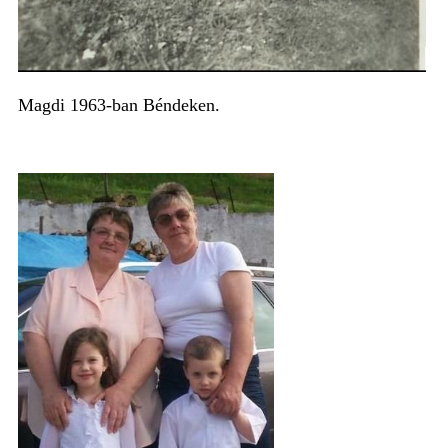
Magdi 1963-ban Béndeken.