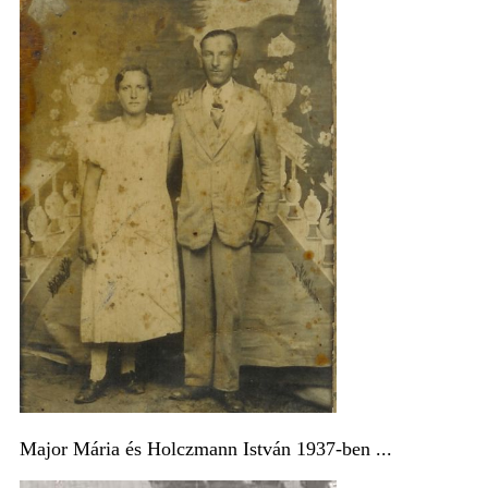
Major Mária és Holczmann István 1937-ben ...