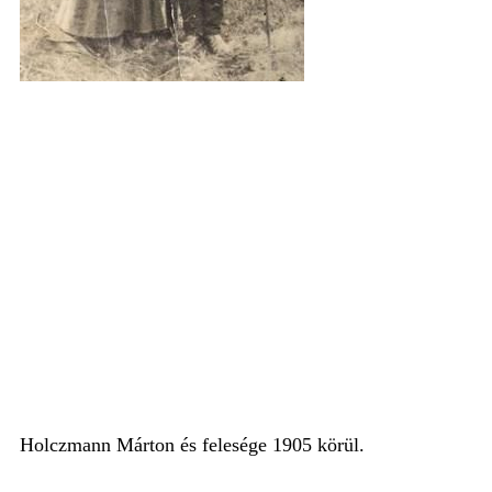
Holczmann Márton és felesége 1905 körül.