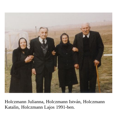
Holczmann Julianna, Holczmann István, Holczmann
Katalin, Holczmann Lajos 1991-ben.