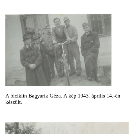
A biciklin Bagyarik Géza. A kép 1943. április 14.-én
készült.