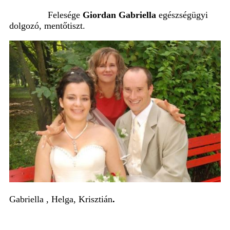
Felesége
Giordan Gabriella
egészségügyi
dolgozó, mentőtiszt.
Gabriella , Helga, Krisztián
.