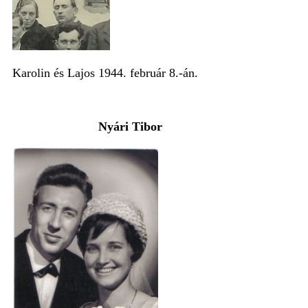
Karolin és Lajos 1944. február 8.-án.
Nyári Tibor