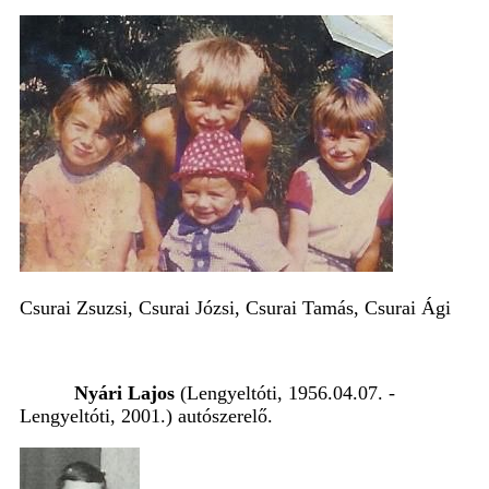
Csurai Zsuzsi, Csurai Józsi, Csurai Tamás, Csurai Ági
Nyári Lajos
(Lengyeltóti, 1956.04.07. -
Lengyeltóti, 2001.)
autószerelő.