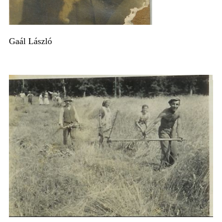
Gaál László