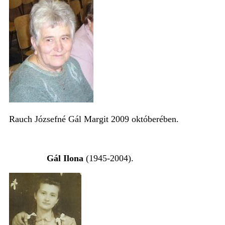
Rauch Józsefné Gál Margit 2009 októberében.
Gál Ilona
(1945-2004).