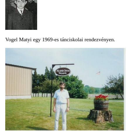
Vogel Matyi egy 1969-es tánciskolai rendezvényen.