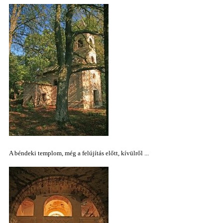
A béndeki templom, még a felújítás előtt, kívülről ...