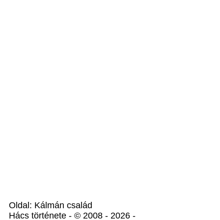
Oldal: Kálmán család
Hács története - © 2008 - 2026 -